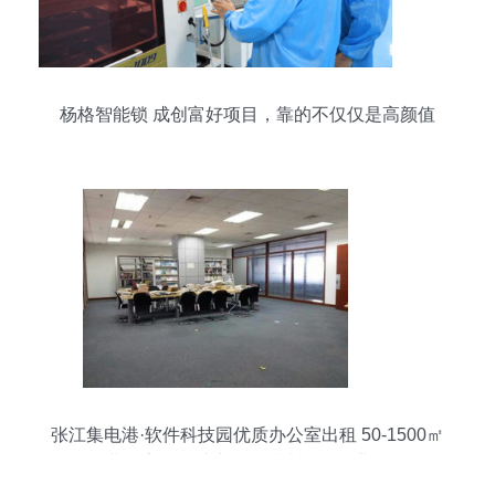
杨格智能锁 成创富好项目，靠的不仅仅是高颜值
张江集电港·软件科技园优质办公室出租 50-1500㎡
精装配家具，助力信息技术研发企业腾飞