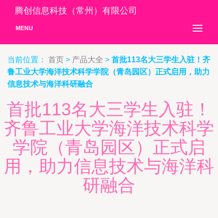
腾创信息科技（常州）有限公司
MENU
当前位置：
首页
>
产品大全
>
首批113名大三学生入驻！齐
鲁工业大学海洋技术科学学院（青岛园区）正式启用，助力
信息技术与海洋科研融合
首批113名大三学生入驻！
齐鲁工业大学海洋技术科学
学院（青岛园区）正式启
用，助力信息技术与海洋科
研融合