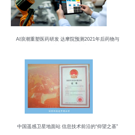
AI浪潮重塑医药研发 达摩院预测2021年后药物与
疫苗研发关键突破
中国遥感卫星地面站 信息技术前沿的“仰望之基”