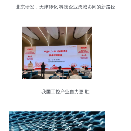
北京研发，天津转化 科技企业跨城协同的新路径
我国工控产业自力更 胜