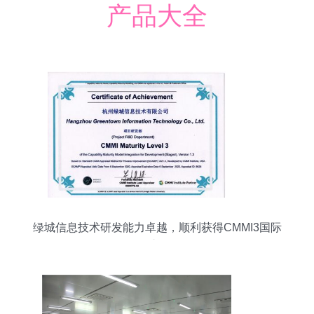
产品大全
绿城信息技术研发能力卓越，顺利获得CMMI3国际
权威认证