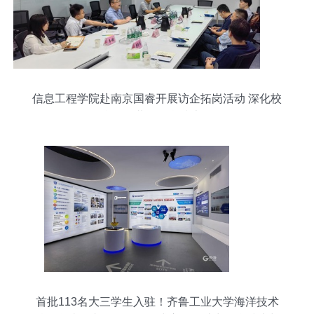
信息工程学院赴南京国睿开展访企拓岗活动 深化校
企合作，共促信息技术研发
首批113名大三学生入驻！齐鲁工业大学海洋技术