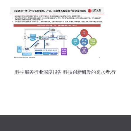
科学服务行业深度报告 科技创新研发的卖水者,行
业方兴未艾