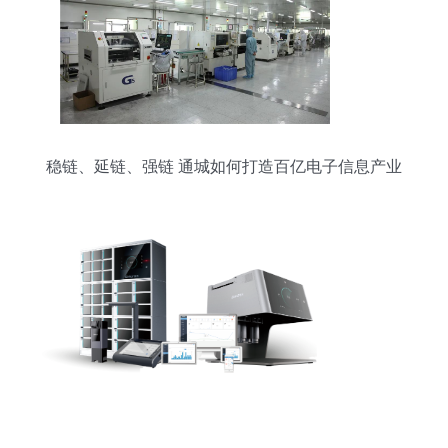
稳链、延链、强链 通城如何打造百亿电子信息产业
集群？