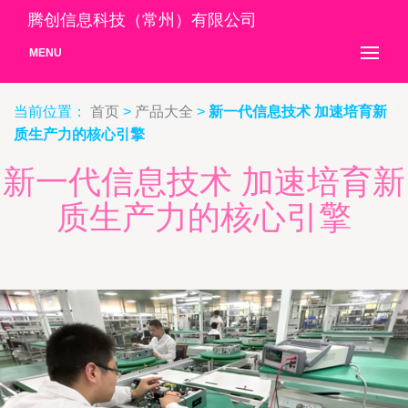
腾创信息科技（常州）有限公司
MENU
当前位置：
首页
>
产品大全
>
新一代信息技术 加速培育新
质生产力的核心引擎
新一代信息技术 加速培育新
质生产力的核心引擎