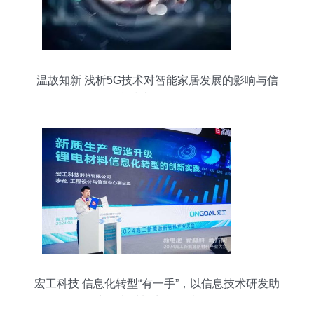
温故知新 浅析5G技术对智能家居发展的影响与信
息技术研发路径
宏工科技 信息化转型“有一手”，以信息技术研发助
力锂电材料生产提质增效