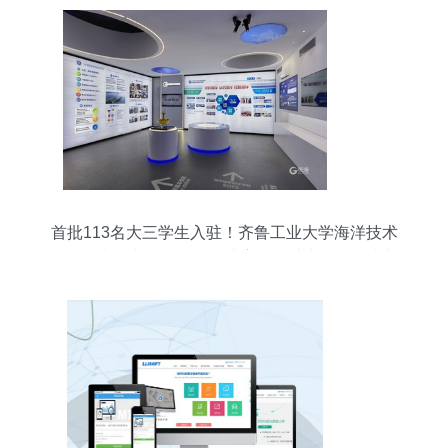
首批113名大三学生入驻！齐鲁工业大学海洋技术
科学学院（青岛园区）正式启用，助力信息技术与
海洋科研融合