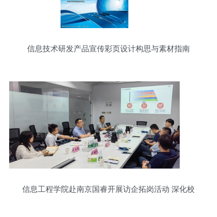
信息技术研发产品宣传彩页设计构思与素材指南
信息工程学院赴南京国睿开展访企拓岗活动 深化校
企合作，共促信息技术研发