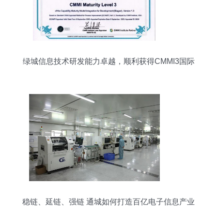
绿城信息技术研发能力卓越，顺利获得CMMI3国际
权威认证
稳链、延链、强链 通城如何打造百亿电子信息产业
集群？