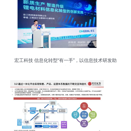
宏工科技 信息化转型“有一手”，以信息技术研发助
力锂电材料生产提质增效