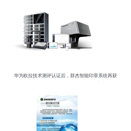
华为欧拉技术测评认证后，群杰智能印章系统再获
重磅联合认证 信息技术研发迈向新高度