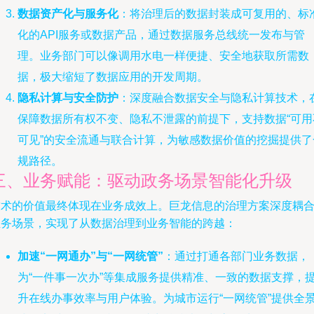
数据资产化与服务化
：将治理后的数据封装成可复用的、标
化的API服务或数据产品，通过数据服务总线统一发布与管
理。业务部门可以像调用水电一样便捷、安全地获取所需数
据，极大缩短了数据应用的开发周期。
隐私计算与安全防护
：深度融合数据安全与隐私计算技术，
保障数据所有权不变、隐私不泄露的前提下，支持数据“可用
可见”的安全流通与联合计算，为敏感数据价值的挖掘提供了
规路径。
三、业务赋能：驱动政务场景智能化升级
技术的价值最终体现在业务成效上。巨龙信息的治理方案深度耦
业务场景，实现了从数据治理到业务智能的跨越：
加速“一网通办”与“一网统管”
：通过打通各部门业务数据，
为“一件事一次办”等集成服务提供精准、一致的数据支撑，
升在线办事效率与用户体验。为城市运行“一网统管”提供全