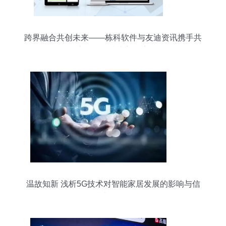
跨界融合共创未来——栋科软件与友迪资讯携手共
谱信息化技术新篇章
温故知新 浅析5G技术对智能家居发展的影响与信
息技术研发路径